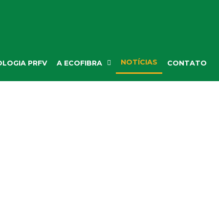
NOTÍCIAS
LOGIA PRFV
A ECOFIBRA
CONTATO