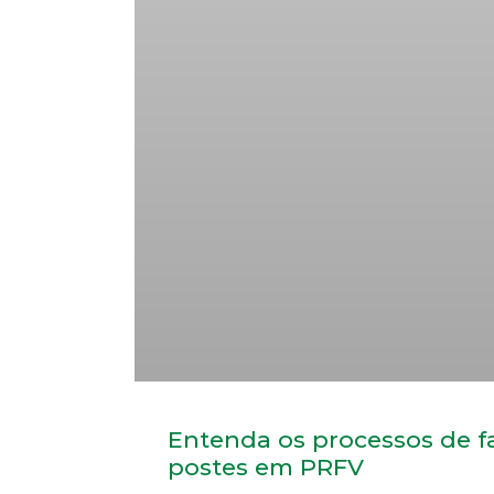
Entenda os processos de f
postes em PRFV