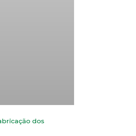
abricação dos