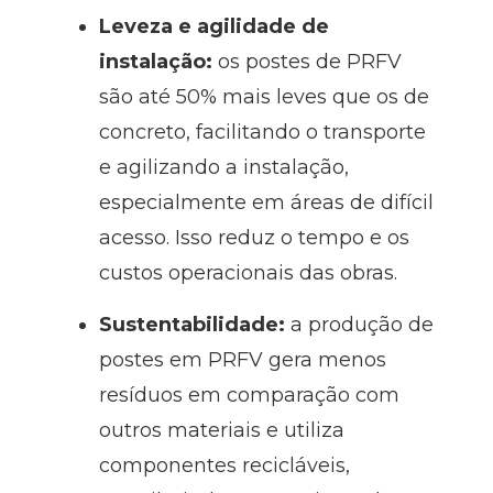
Leveza e agilidade de
instalação:
os postes de PRFV
são até 50% mais leves que os de
concreto, facilitando o transporte
e agilizando a instalação,
especialmente em áreas de difícil
acesso. Isso reduz o tempo e os
custos operacionais das obras.
Sustentabilidade:
a produção de
postes em PRFV gera menos
resíduos em comparação com
outros materiais e utiliza
componentes recicláveis,