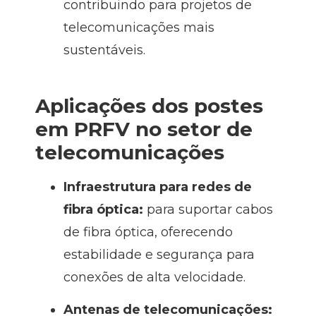
contribuindo para projetos de
telecomunicações mais
sustentáveis.
Aplicações dos postes
em PRFV no setor de
telecomunicações
Infraestrutura para redes de
fibra óptica:
para suportar cabos
de fibra óptica, oferecendo
estabilidade e segurança para
conexões de alta velocidade.
Antenas de telecomunicações: