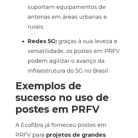
suportam equipamentos de
antenas em áreas urbanas e
rurais.
Redes 5G:
graças à sua leveza e
versatilidade, os postes em PRFV
podem agilizar o avanço da
infraestrutura do 5G no Brasil.
Exemplos de
sucesso no uso de
postes em PRFV
A
Ecofibra já forneceu postes em
PRFV para
projetos de grandes