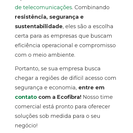
de telecomunicações
. Combinando
resistência, segurança e
sustentabilidade
, eles são a escolha
certa para as empresas que buscam
eficiência operacional e compromisso
com o meio ambiente.
Portanto, se sua empresa busca
chegar a regiões de difícil acesso com
segurança e economia,
entre em
contato
com a Ecofibra!
Nosso time
comercial está pronto para oferecer
soluções sob medida para o seu
negócio!