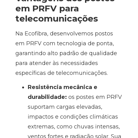
em PRFV para
telecomunicações
Na Ecofibra, desenvolvemos postos
em PRFV com tecnologia de ponta,
garantindo alto padrão de qualidade
para atender às necessidades
específicas de telecomunicações.
Resistência mecânica e
durabilidade:
os postes em PRFV
suportam cargas elevadas,
impactos e condições climáticas
extremas, como chuvas intensas,
ventos fortes e radiação solar. Sua