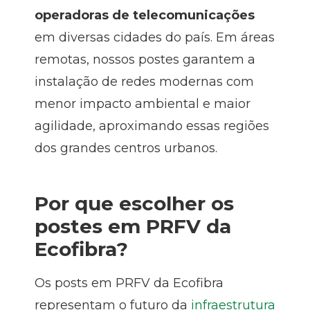
operadoras de telecomunicações
em diversas cidades do país. Em áreas
remotas, nossos postes garantem a
instalação de redes modernas com
menor impacto ambiental e maior
agilidade, aproximando essas regiões
dos grandes centros urbanos.
Por que escolher os
postes em PRFV da
Ecofibra?
Os posts em PRFV da Ecofibra
representam o futuro da
infraestrutura