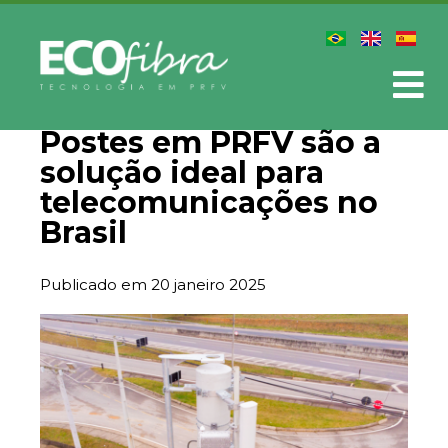
Postes em PRFV são a
solução ideal para
telecomunicações no
Brasil
Publicado em
20 janeiro 2025