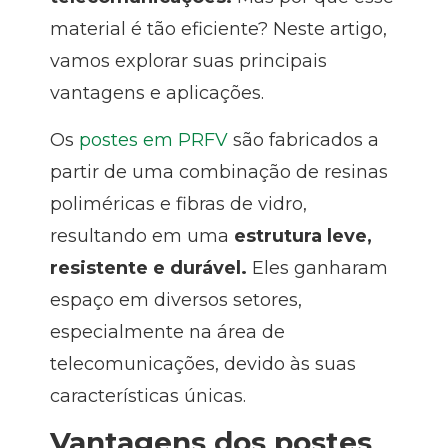
material é tão eficiente? Neste artigo,
vamos explorar suas principais
vantagens e aplicações.
Os
postes em PRFV
são fabricados a
partir de uma combinação de resinas
poliméricas e fibras de vidro,
resultando em uma
estrutura leve,
resistente e durável.
Eles ganharam
espaço em diversos setores,
especialmente na área de
telecomunicações, devido às suas
características únicas.
Vantagens dos postes