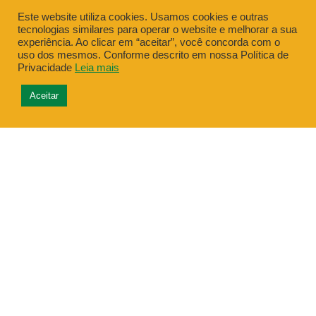
Este website utiliza cookies. Usamos cookies e outras
tecnologias similares para operar o website e melhorar a sua
experiência. Ao clicar em “aceitar”, você concorda com o
uso dos mesmos. Conforme descrito em nossa Política de
Privacidade
Leia mais
Aceitar