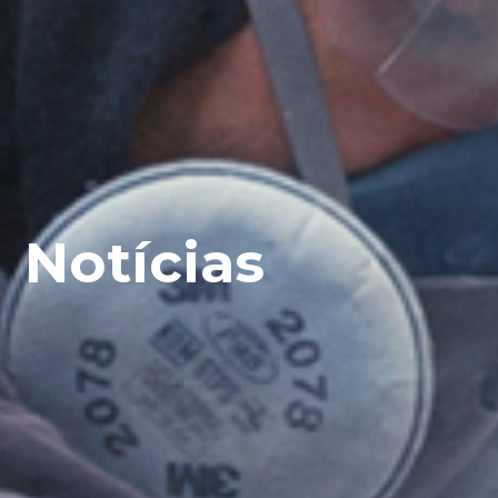
Notícias