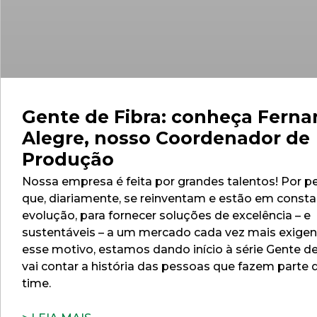
Gente de Fibra: conheça Fern
Alegre, nosso Coordenador de
Produção
Nossa empresa é feita por grandes talentos! Por p
que, diariamente, se reinventam e estão em const
evolução, para fornecer soluções de excelência – e
sustentáveis – a um mercado cada vez mais exigen
esse motivo, estamos dando início à série Gente de
vai contar a história das pessoas que fazem parte
time.