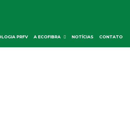
LOGIA PRFV
A ECOFIBRA
NOTÍCIAS
CONTATO