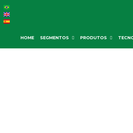
HOME
SEGMENTOS
PRODUTOS
TECNO