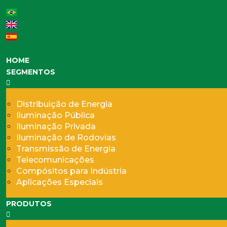
HOME
SEGMENTOS
Distribuição de Energia
Iluminação Pública
Iluminação Privada
Iluminação de Rodovias
Transmissão de Energia
Telecomunicações
Compósitos para Indústria
Aplicações Especiais
PRODUTOS