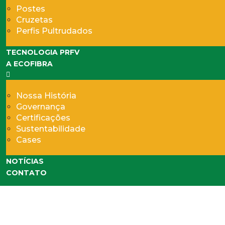
Postes
Cruzetas
Perfis Pultrudados
TECNOLOGIA PRFV
A ECOFIBRA
Nossa História
Governança
Certificações
Sustentabilidade
Cases
NOTÍCIAS
CONTATO