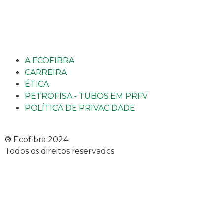
A ECOFIBRA
CARREIRA
ÉTICA
PETROFISA - TUBOS EM PRFV
POLÍTICA DE PRIVACIDADE
® Ecofibra 2024
Todos os direitos reservados