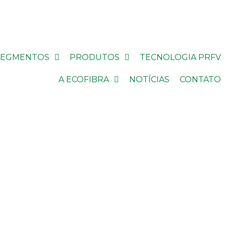
SEGMENTOS
PRODUTOS
TECNOLOGIA PRFV
A ECOFIBRA
NOTÍCIAS
CONTATO